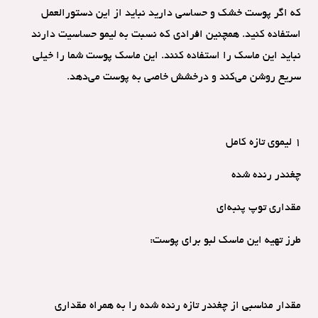
که اگر پوست خشک و حساسی دارید نباید از این دستورالعمل
استفاده کنید. همچنین افرادی که نسبت به لیمو حساسیت دارند
نباید این ماسک را استفاده کنند. این ماسک پوست شما را خیلی
سریع روشن می‌کند و درخشش خاصی به پوست می‌دهد.
1 لیموی تازه کامل
چغندر رنده شده
مقداری توپ پنبه‌ای
طرز تهیه این ماسک لبو برای پوست:
مقدار مناسبی از چغندر تازه رنده شده را به همراه مقداری