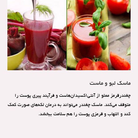
ماسک لبو و ماست
چغندرقرمز مملو از آنتی‌اکسیدان‌هاست و فرآیند‌ پیری پوست را
متوقف می‌کند. ماسک چغندر می‌تواند به درمان لکه‌های صورت کمک
کند و التهاب و قرمزی پوست را هم سلامت ببخشد.