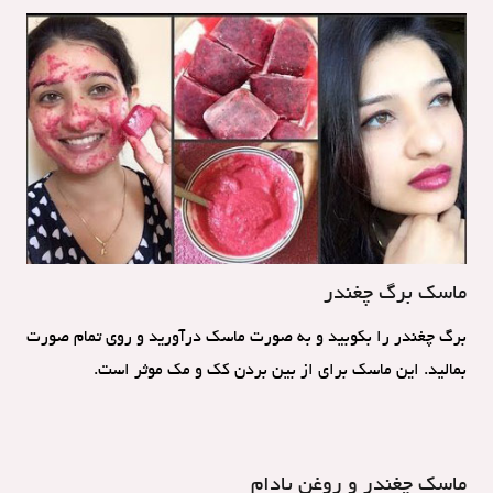
ماسک برگ چغندر
برگ چغندر را بکوبید و به صورت ماسک درآورید و روی تمام صورت
بمالید. این ماسک برای از بین بردن کک و مک موثر است.
ماسک چغندر و روغن بادام