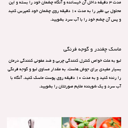
مدت 3 دقیقه داخل آن خیسانده و آنگاه چشمان خود را بسته و این
محلول بی نظیر را به مدت 10 دقیقه روی چشمان خود کمپرس کنید
و پس آن چشم خود را با آب سرد بشویید.
ماسک چغندر و گوجه فرنگی
لبو به علت خواص کنترل کنندگی چربی و ضد عفونی کنندگی درمان
بسیار مفیدی برای جوش هاست. به مقدار مساوی لبو و گوجه فرنگی
را رنده کنید و به مدت 10 دقیقه روی پوست ماسک کنید. آنگاه با
آب سرد و یک شوینده ملایم صورتتان را بشویید.