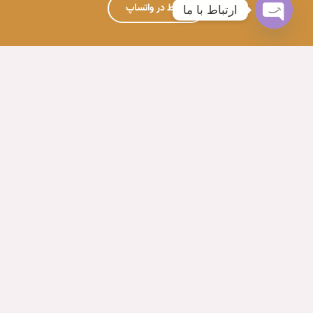
ارتباط در واتساپ
ارتباط با ما
Open
chaty