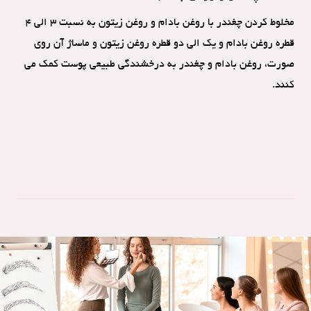
مخلوط کردن چغندر با روغن بادام و روغن زیتون به نسبت 3 الی 4
قطره روغن بادام و یک الی دو قطره روغن زیتون و ماساژ آن روی
صورت، روغن بادام و چغندر به درخشندگی طبیعی پوست کمک می
کنند.