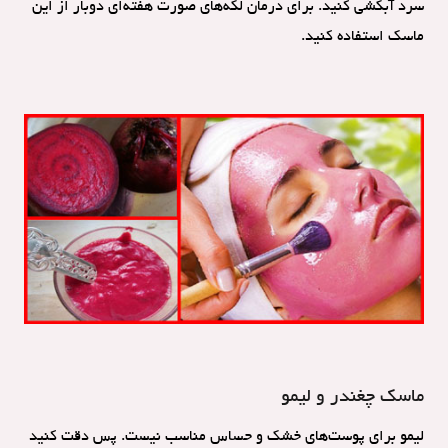
سرد آبکشی کنید. برای درمان لکه‌های صورت هفته‌ای دوبار از این
ماسک استفاده کنید.
ماسک چغندر و لیمو
لیمو برای پوست‌های خشک و حساس مناسب نیست. پس دقت کنید