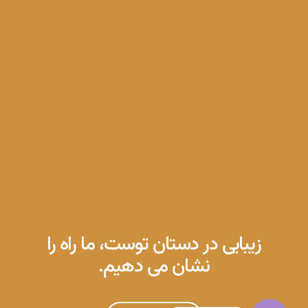
زیبایی در دستان توست، ما راه را
نشان می دهیم.