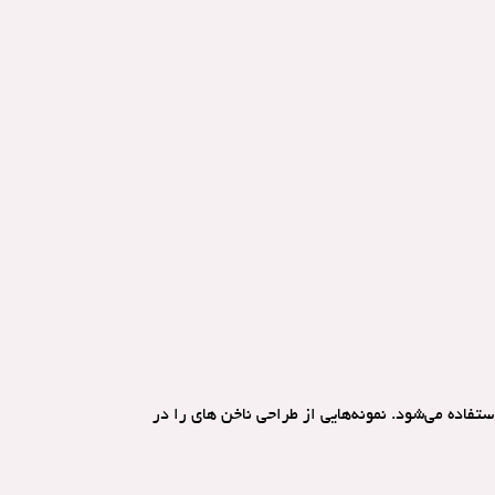
تفاده می‌شود. نمونه‌هایی از طراحی ناخن های را در