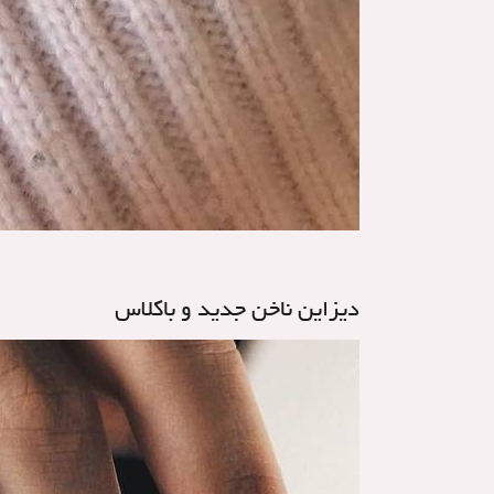
دیزاین ناخن جدید و باکلاس