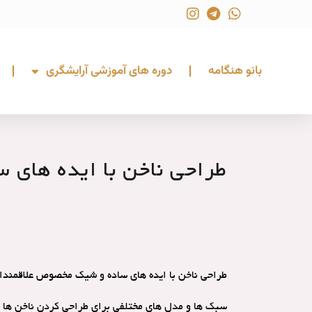
بانو هنگامه
دوره های آموزشی آرایشگری
طراحی ناخن با ایده های 
طراحی ناخن با ایده های ساده و شیک مخصوص علاقمندان
سبک ها و مدل های مختلفی برای طراحی کردن ناخن ها با