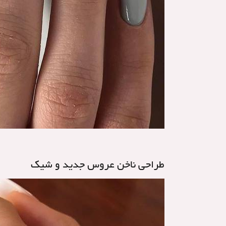
طراحی ناخن عروس جدید و شیک