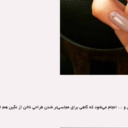
ای و … انجام می‌شود که گاهی برای مجلسی‌تر شدن طراحی ناخن از نگین هم اس