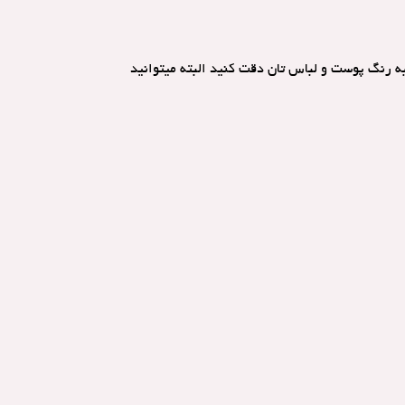
به رنگ پوست و لباس تان دقت کنید البته میتوانید