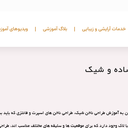
خدمات آرایشی و زیبایی
بلاگ آموزشی
ویدیوهای آموز
ساده و شیک
 به آموزش طراحی ناخن شیک، طراحی ناخن های اسپرت و فانتزی که باید بب
 لاک وجود دارد که برای موقعیت ها و سلیقه های مختلف مناسب اند، طراحی و