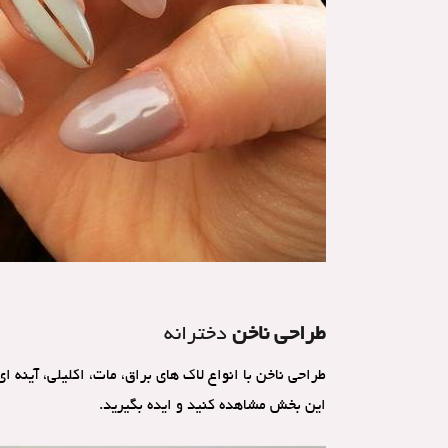
طراحی ناخن
دخترانه
طراحی ناخن با انواع لاک های براق، مات، اکلیلی، آینه 
این بخش مشاهده کنید و ایده بگیرید.