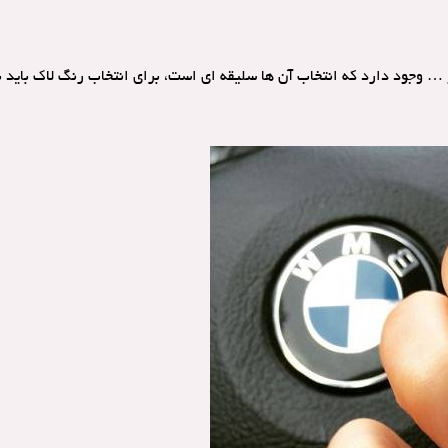
و … وجود دارد که انتخاب آن ها سلیقه ای است، برای انتخاب رنگ لاک باید 