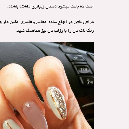
است که باعث میشود دستان زیباتری داشته باشند.
طراحی ناخن در انواع ساده، مجلسی، فانتزی، نگین دار 
رنگ لاک تان را با رژلب تان نیز هماهنگ کنید.