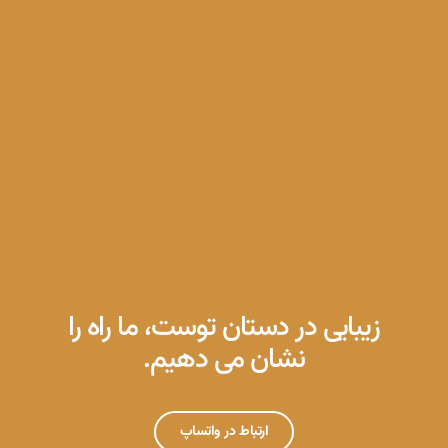
زیبایی در دستان توست، ما راه را
نشان می دهیم.
ارتباط در واتساپ