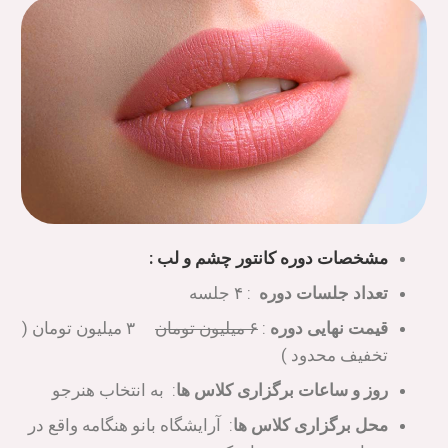
مشخصات دوره کانتور چشم و لب :
تعداد جلسات دوره
: ۴ جلسه
قیمت نهایی دوره
:
۶ میلیون تومان
۳ میلیون تومان (
تخفیف محدود )
روز و
ساعات برگزاری کلاس ها
: به انتخاب هنرجو
محل برگزاری کلاس ها
: آرایشگاه بانو هنگامه واقع در