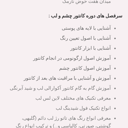
میدان هفت حوض نارمک
سرفصل های دوره کانتور چشم و لب :
آشنایی با لایه های پوستی
آشنایی با اصول تعیین رنگ
آشنایی با ابزار کانتور
آموزش اصول ارگونومی در انجام کانتور
آموزش اصول کانتور چشم
آموزش و آشنایی با مراقبت های بعد از کانتور
آموزش گام به گام کانتور آکوارالی لب و شید آبرنگی
معرفی تکنیک های مختلف لاین لس لب
انواع تکنیک فول شیدینگ لب
معرفی انواع رنگ های تاتو رژ لب دائم (گلبهی،
گوشتی، صورتی، کالباسی و…) و ترکیب انواع رنگ