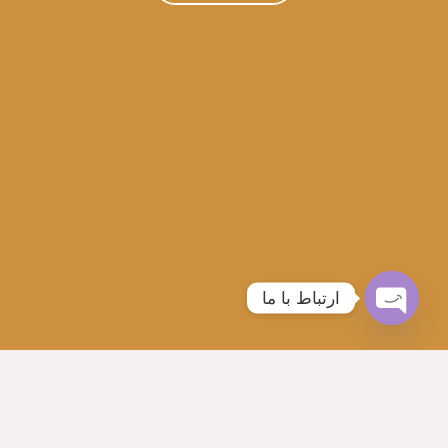
ارتباط با ما
Open
chaty
آموزشگاه بانو هنگامه