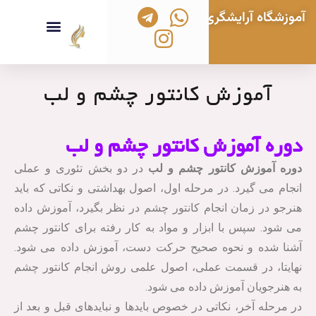
آموزشگاه آرایشگری زنانه بانو هنگامه
تماس با ما
خدمات آرایشی و زیبایی
بانو هنگامه
بلاگ آموزشی
ویدیوهای آموزشی
دوره های آموزشی آرایشگری
آموزش کانتور چشم و لب
دوره آموزش کانتور چشم و لب
دوره آموزش کانتور چشم و لب
در دو بخش تئوری و عملی
انجام می گیرد. در مرحله اول، اصول بهداشتی و نکاتی که باید
هنرجو در زمان انجام کانتور چشم در نظر بگیرد، آموزش داده
می شود. سپس با ابزار و مواد به کار رفته برای کانتور چشم
آشنا شده و نحوه صحیح حرکت دست، آموزش داده می شود.
نهایتا، در قسمت عملی، اصول علمی روش انجام کانتور چشم
به هنرجویان آموزش داده می‌ شود.
در مرحله آخر، نکاتی در خصوص بایدها و نبایدهای قبل و بعد از