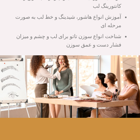
کانتورینگ لب
آموزش انواع هاشور، شیدینگ و خط لب به صورت
مرحله ای
شناخت انواع سوزن تاتو برای لب و چشم و میزان
فشار دست و عمق سوزن