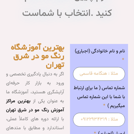
خاب با شماست
بهترین آموزشگاه
رنگ مو در شرق
تهران
اگر به دنبال یادگیری تخصصی و
ورود به بازار کار حرفه‌ای
آرایشگری هستید، آموزشگاه ما
به عنوان یکی از
بهترین مراکز
آموزش رنگ مو در شرق تهران
با ارائه دوره های کاملاً عملی،
استاندارد و مطابق با متدهای