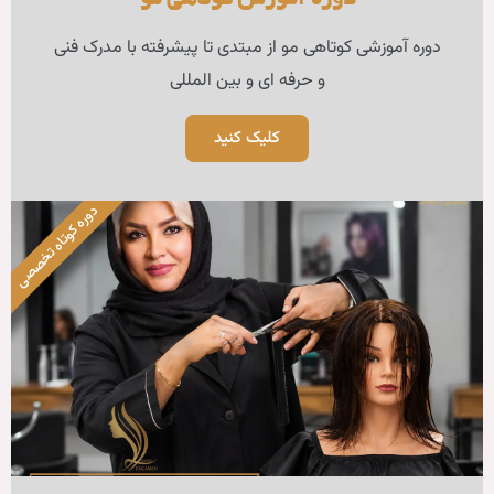
زش کوتاهی مو
ز مبتدی تا پیشرفته با مدرک فنی
ای و بین المللی
لیک کنید
دوره کوتاه تخصصی