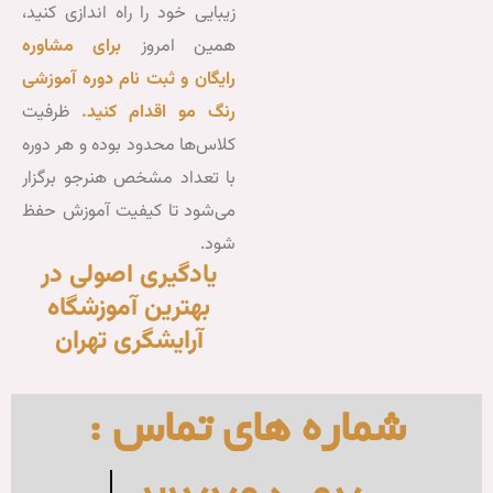
زیبایی خود را راه اندازی کنید،
همین امروز
برای مشاوره
رایگان و ثبت نام دوره آموزشی
رنگ مو اقدام کنید.
ظرفیت
کلاس‌ها محدود بوده و هر دوره
با تعداد مشخص هنرجو برگزار
می‌شود تا کیفیت آموزش حفظ
شود.
یادگیری اصولی در
بهترین آموزشگاه
آرایشگری تهران
ای تماس :