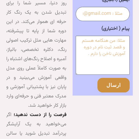
روز دنیا، مسیر شما را برای
تبدیل شدن به یک رنگ کار
حرفه ای هموار می‌کند. در این
دوره شما از پایه تا پیشرفته،
مهارت هایی مثل ترکیب اصولی
رنگ، دکلره تخصصی، بالیاژ،
آمبره و اصلاح رنگ‌های اشتباه را
به صورت کاملاً عملی روی مدل
واقعی آموزش می‌بینید و در
پایان نیز با پشتیبانی آموزشی و
مدرک معتبر فنی و حرفه‌ای وارد
بازار کار خواهید شد.
فرصت را از دست ندهید؛
اگر
می‌خواهید به یک آرایشگر
پردرآمد تبدیل شوید یا سالن