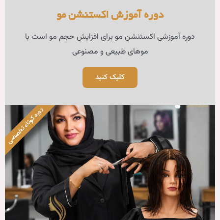
زش اکستنشن مو
و برای افزایش حجم مو است با
بیعی و مصنوعی
لیک کنید
دوره کوتاه تخصصی