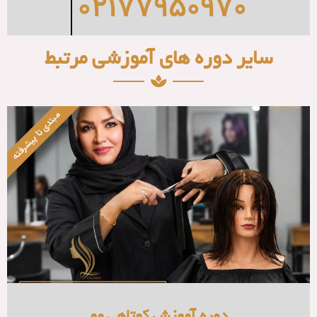
۰۲۱۷۷۹
ای آموزشی مرتبط
مبتدی تا پیشرفته