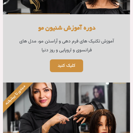
وزش شنیون مو
 دهی و آراستن مو، مدل های
اروپایی و روز دنیا
لیک کنید
مبتدی تا پیشرفته