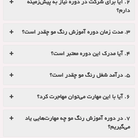
وره نیاز به پیش‌زمینه
 مو چه مهارت‌هایی یاد