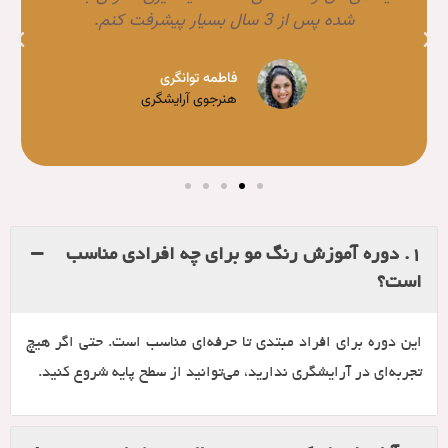
آموزشگاه آرایشگری زنانه در
هنگامه 
فاطمه توانگری
هنرجوی آرایشگری
مری
هنر
و برای چه افرادی مناسب
تا حرفه‌ای مناسب است. حتی اگر هیچ
 می‌توانید از سطح پایه شروع کنید.