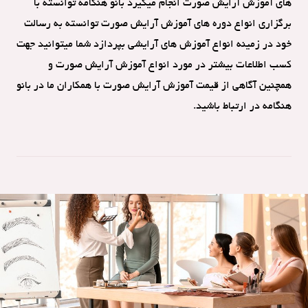
های آموزش آرایش صورت انجام میگیرد بانو هنگامه توانسته با
برگزاری انواع دوره های آموزش آرایش صورت توانسته به رسالت
خود در زمینه انواع آموزش های آرایشی بپردازد شما میتوانید جهت
کسب اطلاعات بیشتر در مورد انواع آموزش آرایش صورت و
همچنین آگاهی از قیمت آموزش آرایش صورت با همکاران ما در بانو
هنگامه در ارتباط باشید.