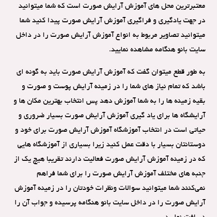
معتبرترین محل های آموزش آرایش صورت است که شما میتوانید
در جهت یادگیری و فراگیری آموزش آرایش صورت پیدا کنید شما
میتوانید تصاویر مربوط به انواع آموزش آرایش صورت را در داخل
سایت بانو هنگامه مشاهده نمایید.
به طور قطع میتوان گفت که آموزش آرایش صورت باید به گونه ای
باشد که تمام نیاز های شما را در زمینه آرایش پوست و صورت و
بقیه زمینه ها را به شما آموزش دهد پس انتخاب بهترین مکان ها و
آرایشگاه ها برای یاد گیری آموزش آرایش صورت بسیار ضروری و
حیاتی است در انتخاب آموزشگاه آموزش آرایش صورت برای خود و
دوستانتان بسیار با دقت عمل کنید زیرا بسیاری از آموزشگاه هایی
که در زمینه آموزش آرایش صورت فعالیت دارند تقریبا هیچ یک از
جنبه های مختلف آموزش آرایش صورت را برای شما فراهم
نمی‌کنند شما میتوانید سوالات ونظرات خودتان را در زمینه آموزش
آرایش صورت را در داخل سایت بانو هنگامه پرسیده و جواب آن را