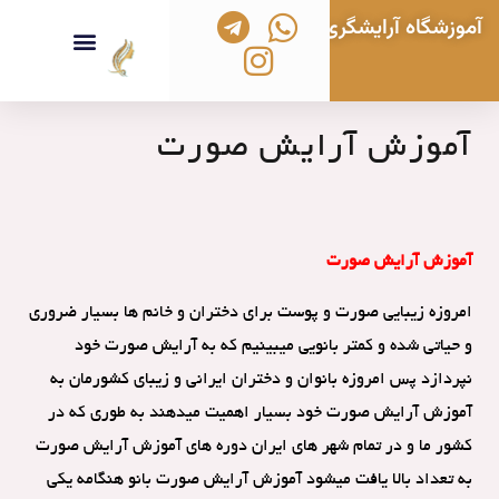
آموزشگاه آرایشگری زنانه بانو هنگامه
تماس با ما
خدمات آرایشی و زیبایی
بانو هنگامه
بلاگ آموزشی
ویدیوهای آموزشی
دوره های آموزشی آرایشگری
آموزش آرایش صورت
آموزش آرایش صورت
امروزه زیبایی صورت و پوست برای دختران و خانم ها بسیار ضروری
و حیاتی شده و کمتر بانویی میبینیم که به آرایش صورت خود
نپردازد پس امروزه بانوان و دختران ایرانی و زیبای کشورمان به
آموزش آرایش صورت خود بسیار اهمیت میدهند به طوری که در
کشور ما و در تمام شهر های ایران دوره های آموزش آرایش صورت
به تعداد بالا یافت میشود آموزش آرایش صورت بانو هنگامه یکی