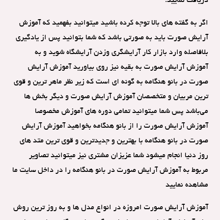
دریافت نمایید.
اگر به گفته های بالا توجه کرده باشید میتوانید بفهمید که آموزش
آرایش صورت باید به صورتی باشد که شما بتوانید پس از یادگیری
بلافاصله وارد بازار کار آرایشگری وزدن آرایشگاه شوید و به
آموزش آرایش صورت به بقیه نیز روی بیاورید آموزش آرایش
صورت در بانو هنگامه به گونه ای است که زیر نظر ماهر ترین و قوی
ترین مربیان و متخصصان آموزش آرایش صورت و دیگر بخش ها
می‌باشد پس شما میتوانید تمامی دوره های آموزش مخصوصا
آموزش آرایش صورت را از بانو هنگامه بخواهید آموزش آرایش
صورت در بانو هنگامه با بهترین و جدیدترین و قوی ترین متد های
روز دنیا انجام میشود شما عزیزان مشتری نیز میتوانید تصاویر
مربوط به آموزش آرایش صورت در بانو هنگامه را در داخل سایت ما
مشاهده نمایید
آموزش آرایش صورت امروزه در انواع مدل ها و به روز ترین روش