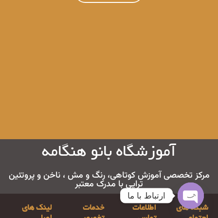
آموزشگاه بانو هنگامه
مرکز تخصصی آموزش کوتاهی، رنگ و مش ، ناخن و پروتئین
تراپی با مدرک معتبر
ارتباط با ما
شبکه های
اطلاعات
خدمات
لینک های
Open